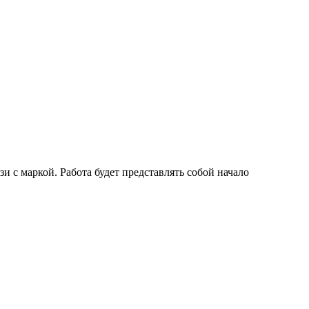
зи с маркой. Работа будет представлять собой начало