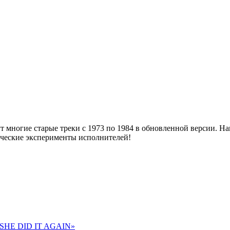
дут многие старые треки с 1973 по 1984 в обновленной версии.
ческие эксперименты исполнителей!
 «SHE DID IT AGAIN»