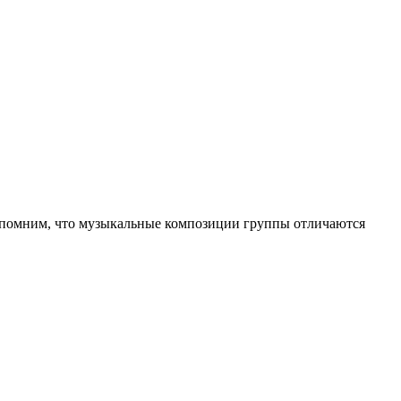
 Напомним, что музыкальные композиции группы отличаются