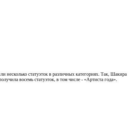
ли несколько статуэток в различных категориях. Так, Шакира
лучила восемь статуэток, в том числе - «Артиста года».