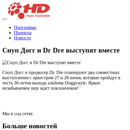
Программа
Проекты
Новости
Снуп Догг и Dr Dre выступят вместе
Снуп Догг и продюсер Dr. Dre планируют два совместных
выступления с оркестром 27 и 28 июня, которые пройдут в
честь 30-летия выхода альбома Doggystyle. Яркое
незабываемое шоу ждет поклонников!
Мы в соц сетях
Больше новостей