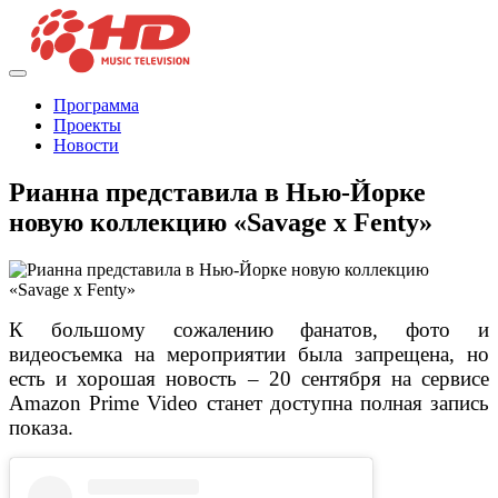
Программа
Проекты
Новости
Рианна представила в Нью-Йорке
новую коллекцию «Savage x Fenty»
К большому сожалению фанатов, фото и
видеосъемка на мероприятии была запрещена, но
есть и хорошая новость – 20 сентября на сервисе
Amazon Prime Video станет доступна полная запись
показа.