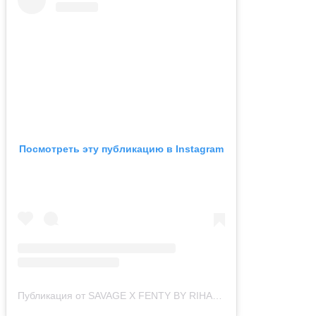
Посмотреть эту публикацию в Instagram
Публикация от SAVAGE X FENTY BY RIHANNA (@savagexfenty)