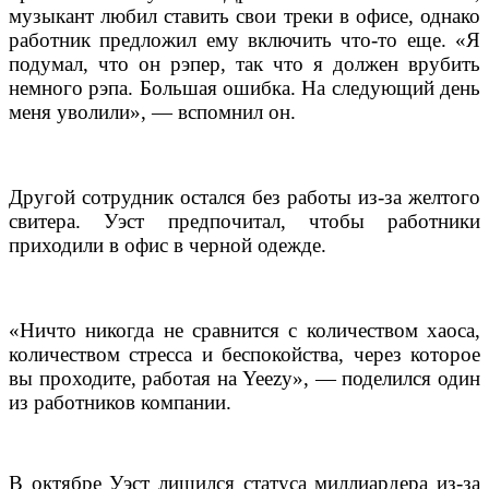
музыкант любил ставить свои треки в офисе, однако
работник предложил ему включить что-то еще. «Я
подумал, что он рэпер, так что я должен врубить
немного рэпа. Большая ошибка. На следующий день
меня уволили», — вспомнил он.
Другой сотрудник остался без работы из-за желтого
свитера. Уэст предпочитал, чтобы работники
приходили в офис в черной одежде.
«Ничто никогда не сравнится с количеством хаоса,
количеством стресса и беспокойства, через которое
вы проходите, работая на Yeezy», — поделился один
из работников компании.
В октябре Уэст лишился статуса миллиардера из-за