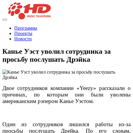
Программа
Проекты
Новости
Канье Уэст уволил сотрудника за
просьбу послушать Дрэйка
Двое сотрудников компании «Yeezy» рассказали о
причинах, по которым они были уволены
американским рэпером Канье Уэстом.
Один из сотрудников лишился работы из-за
просьбы послушать Дрейка. По его словам,