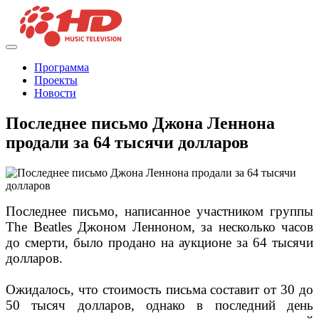
Программа
Проекты
Новости
Последнее письмо Джона Леннона
продали за 64 тысячи долларов
Последнее письмо, написанное участником группы
The Beatles Джоном Ленноном, за несколько часов
до смерти, было продано на аукционе за 64 тысячи
долларов.
Ожидалось, что стоимость письма составит от 30 до
50 тысяч долларов, однако в последний день