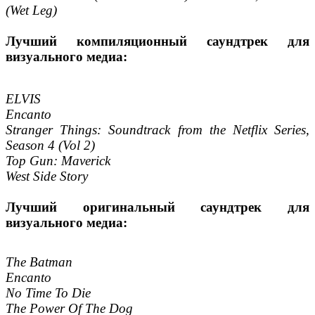
(Wet Leg)
Лучший компиляционный саундтрек для
визуального медиа:
ELVIS
Encanto
Stranger Things: Soundtrack from the Netflix Series,
Season 4 (Vol 2)
Top Gun: Maverick
West Side Story
Лучший оригинальный саундтрек для
визуального медиа:
The Batman
Encanto
No Time To Die
The Power Of The Dog