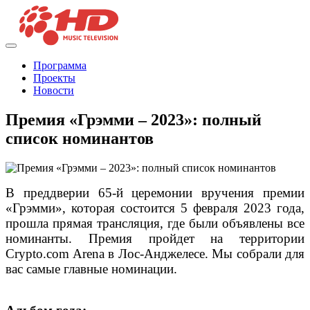
Программа
Проекты
Новости
Премия «Грэмми – 2023»: полный
список номинантов
В преддверии 65-й церемонии вручения премии
«Грэмми», которая состоится 5 февраля 2023 года,
прошла прямая трансляция, где были объявлены все
номинанты. Премия пройдет на территории
Crypto.com Arena в Лос-Анджелесе. Мы собрали для
вас самые главные номинации.