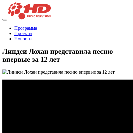
Программа
Проекты
Новости
Линдси Лохан представила песню
впервые за 12 лет