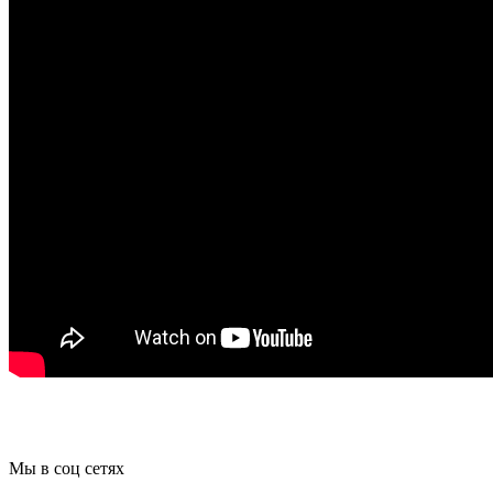
Мы в соц сетях