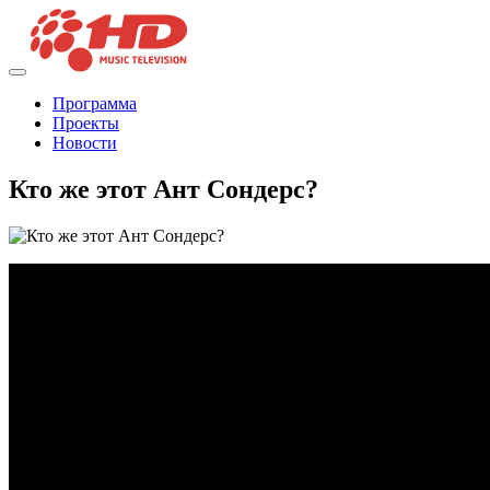
Программа
Проекты
Новости
Кто же этот Ант Сондерс?