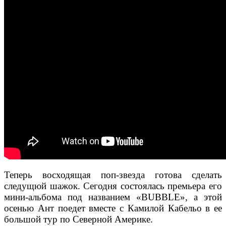
Теперь восходящая поп-звезда готова сделать
следущюй шажок. Сегодня состоялась премьера его
мини-альбома под названием «BUBBLE», а этой
осенью Ант поедет вместе с Камилой Кабельо в ее
большой тур по Северной Америке.