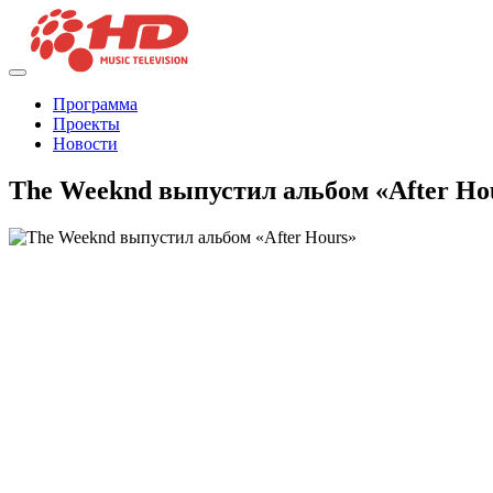
Программа
Проекты
Новости
The Weeknd выпустил альбом «After Ho