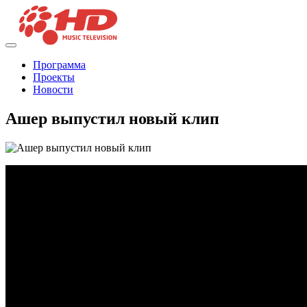
Программа
Проекты
Новости
Ашер выпустил новый клип