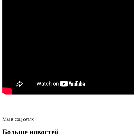
Мы в соц сетях
Больше новостей