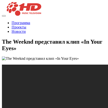
Программа
Проекты
Новости
The Weeknd представил клип «In Your
Eyes»