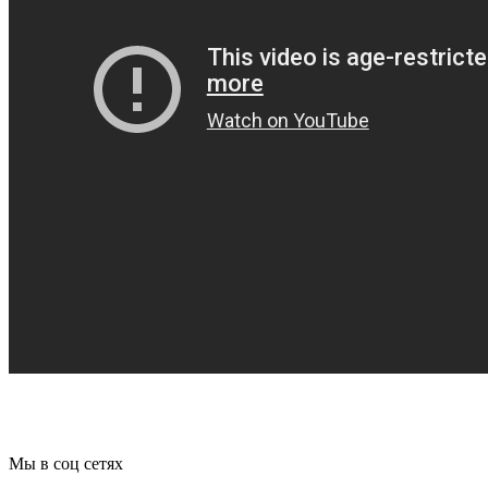
Мы в соц сетях