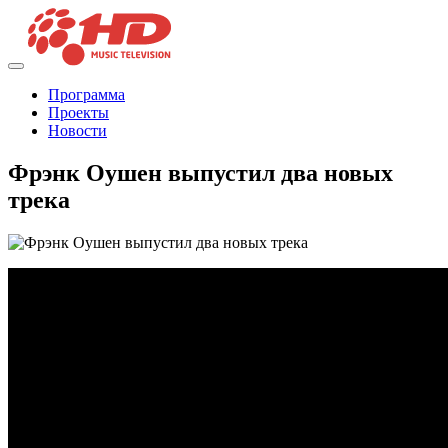
Программа
Проекты
Новости
Фрэнк Оушен выпустил два новых
трека