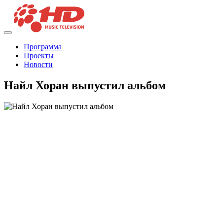
Программа
Проекты
Новости
Найл Хоран выпустил альбом