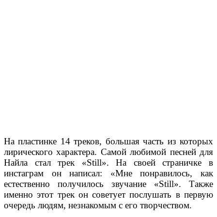
На пластинке 14 треков, большая часть из которых
лирического характера. Самой любимой песней для
Найла стал трек «Still». На своей страничке в
инстаграм он написал: «Мне понравилось, как
естественно получилось звучание «Still». Также
именно этот трек он советует послушать в первую
очередь людям, незнакомым с его творчеством.