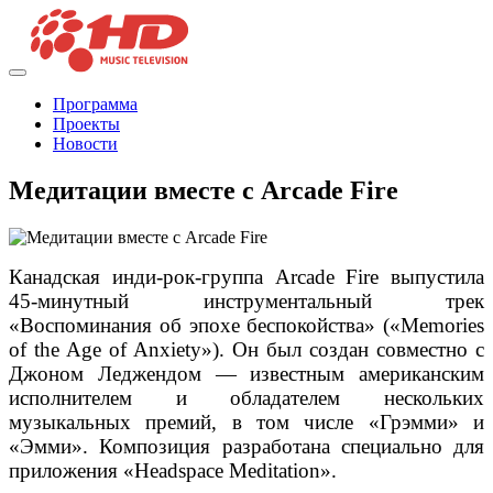
Программа
Проекты
Новости
Медитации вместе с Arcade Fire
Канадская инди-рок-группа Arcade Fire выпустила
45-минутный инструментальный трек
«Воспоминания об эпохе беспокойства» («Memories
of the Age of Anxiety»). Он был создан совместно с
Джоном Леджендом — известным американским
исполнителем и обладателем нескольких
музыкальных премий, в том числе «Грэмми» и
«Эмми». Композиция разработана специально для
приложения «Headspace Meditation».