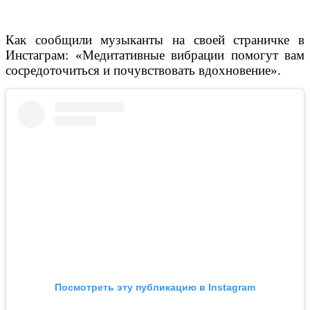
Как сообщили музыканты на своей страничке в
Инстаграм: «Медитативные вибрации помогут вам
сосредоточиться и почувствовать вдохновение».
Посмотреть эту публикацию в Instagram