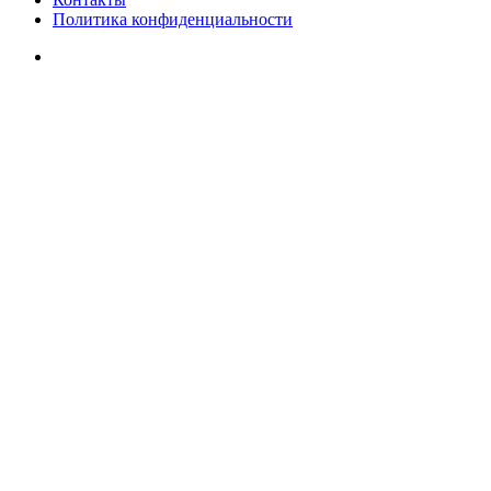
Политика конфиденциальности