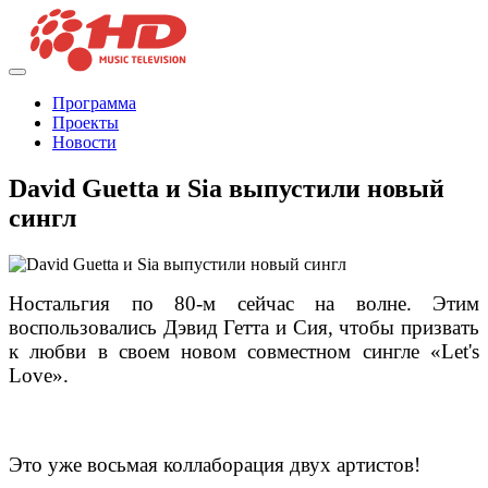
Программа
Проекты
Новости
David Guetta и Sia выпустили новый
сингл
Ностальгия по 80-м сейчас на волне. Этим
воспользовались Дэвид Гетта и Сия, чтобы призвать
к любви в своем новом совместном сингле «Let's
Love».
Это уже восьмая коллаборация двух артистов!