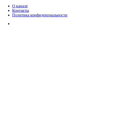
О канале
Контакты
Политика конфиденциальности