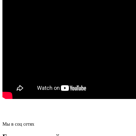
Мы в соц сетях