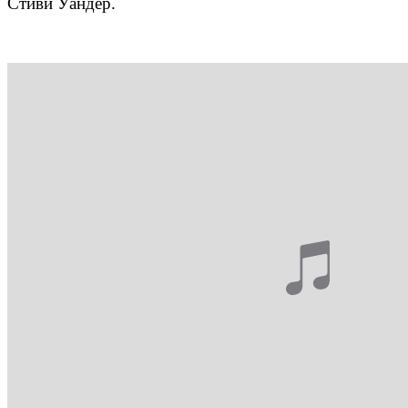
Стиви Уандер.