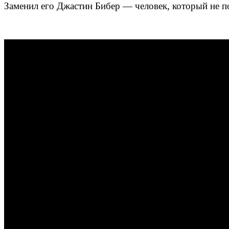
Заменил его Джастин Бибер — человек, который не п