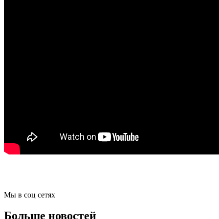
Мы в соц сетях
Больше новостей