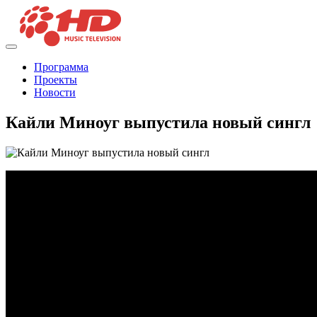
Программа
Проекты
Новости
Кайли Миноуг выпустила новый сингл