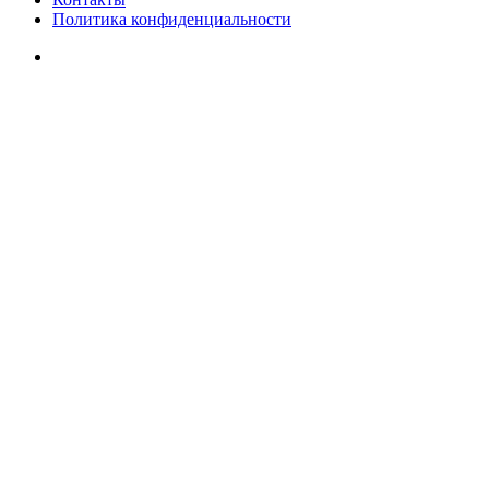
Политика конфиденциальности