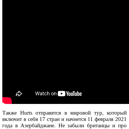
Также Hurts отправятся в мировой тур, который
включит в себя 17 стран и начнется 11 февраля 2021
года в Азербайджане. Не забыли британцы и про