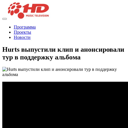
Программа
Проекты
Новости
Hurts выпустили клип и анонсировали
тур в поддержку альбома