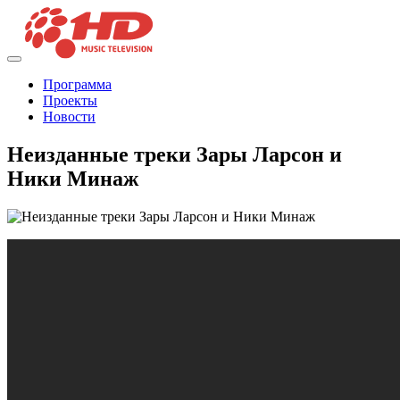
Программа
Проекты
Новости
Неизданные треки Зары Ларсон и
Ники Минаж