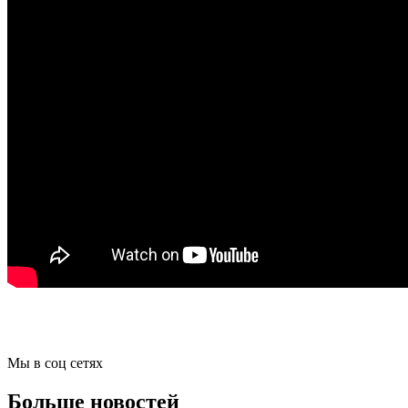
Мы в соц сетях
Больше новостей