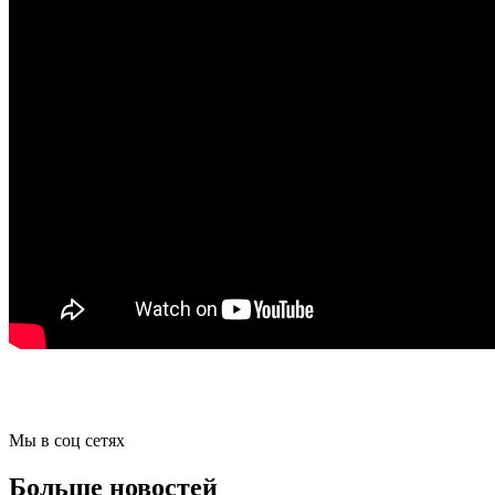
Мы в соц сетях
Больше новостей