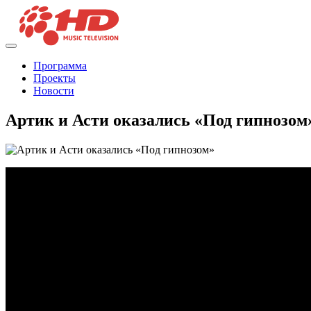
Программа
Проекты
Новости
Артик и Асти оказались «Под гипнозом