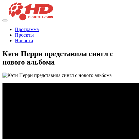
Программа
Проекты
Новости
Кэти Перри представила сингл с
нового альбома