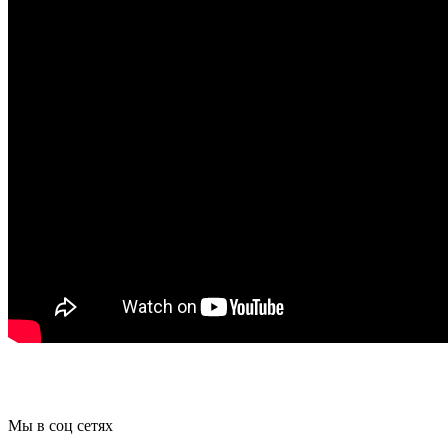
Мы в соц сетях