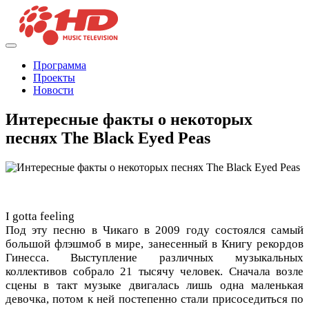
Программа
Проекты
Новости
Интересные факты о некоторых
песнях The Black Eyed Peas
I gotta feeling
Под эту песню в Чикаго в 2009 году состоялся самый
большой флэшмоб в мире, занесенный в Книгу рекордов
Гинесса. Выступление различных музыкальных
коллективов собрало 21 тысячу человек. Сначала возле
сцены в такт музыке двигалась лишь одна маленькая
девочка, потом к ней постепенно стали присоседиться по