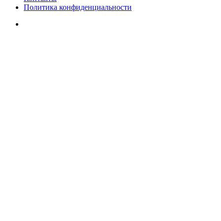
Политика конфиденциальности