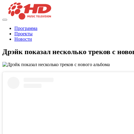
Программа
Проекты
Новости
Дрэйк показал несколько треков с ново