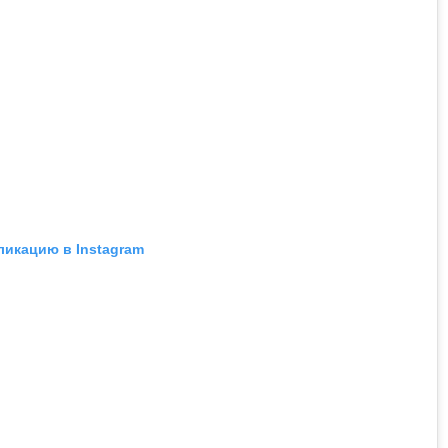
ликацию в Instagram