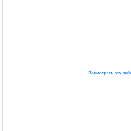
Посмотреть эту пуб