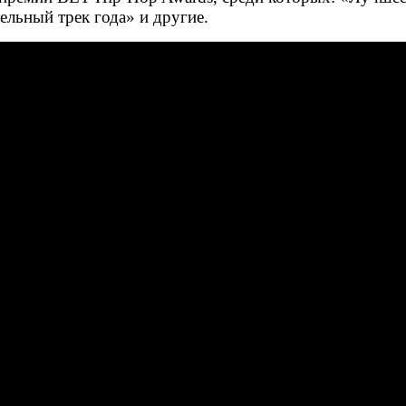
ельный трек года» и другие.