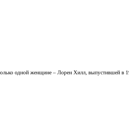
ь только одной женщине – Лорен Хилл, выпустившей в