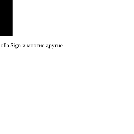
olla $ign и многие другие.