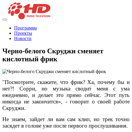
Программа
Проекты
Новости
Черно-белого Скруджи сменяет
кислотный фрик
"Посмотрите, скажите, что фрик? Ха, почему бы и
нет?! Сорри, но музыка сводит меня с ума
ежедневно, и делает это прямо сейчас. Этот путь
никогда не закончится», - говорит о своей работе
Скруджи.
Не знаем, зай
дет ли вам сам клип, но трек точно
засядет в голове уже после первого прослушивания.