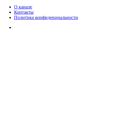
О канале
Контакты
Политика конфиденциальности