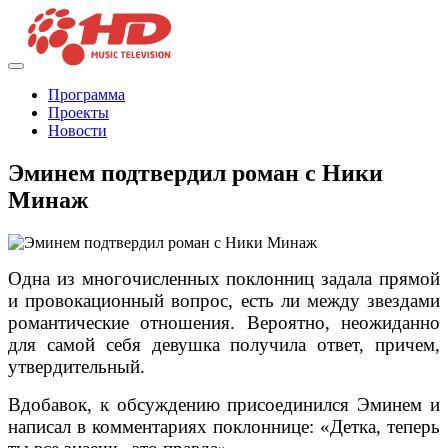
Программа
Проекты
Новости
Эминем подтвердил роман с Ники
Минаж
Одна из многочисленных поклонниц задала прямой
и провокационный вопрос, есть ли между звездами
романтические отношения. Вероятно, неожиданно
для самой себя девушка получила ответ, причем,
утвердительный.
Вдобавок, к обсуждению присоединился Эминем и
написал в комментариях поклоннице: «Детка, теперь