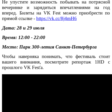
Не упустите возможность побывать на потрясной
вечеринке и зарядиться впечатлениями на год
вперед. Билеты на VK Fest можно приобрести по
прямой ссылке -
https://vk.cc/8j4mH6
Дата: 28 и 29 июля
Время: 12:00 - 22:00
Место:
Парк 300-летия Санкт-Петербурга
Чтобы наверняка понимать, что фестиваль стоит
вашего внимания, посмотрите репортаж 1HD с
прошлого VK Fest'а.