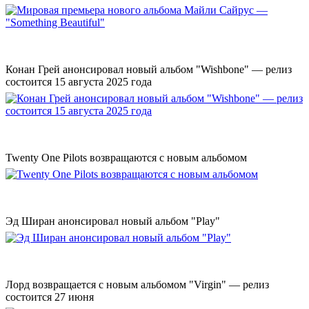
Конан Грей анонсировал новый альбом "Wishbone" — релиз
состоится 15 августа 2025 года
Twenty One Pilots возвращаются с новым альбомом
Эд Ширан анонсировал новый альбом "Play"
Лорд возвращается с новым альбомом "Virgin" — релиз
состоится 27 июня