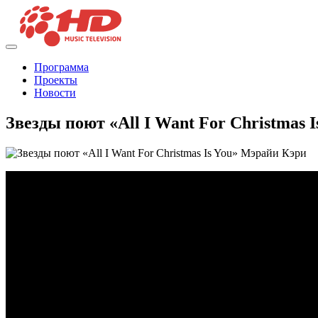
Программа
Проекты
Новости
Звезды поют «All I Want For Christmas 