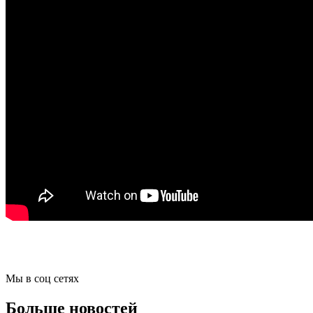
Мы в соц сетях
Больше новостей