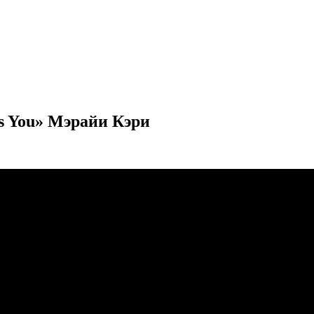
Is You» Мэрайи Кэри