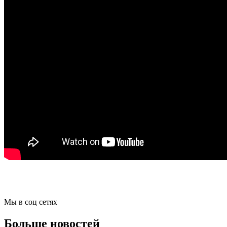
Мы в соц сетях
Больше новостей