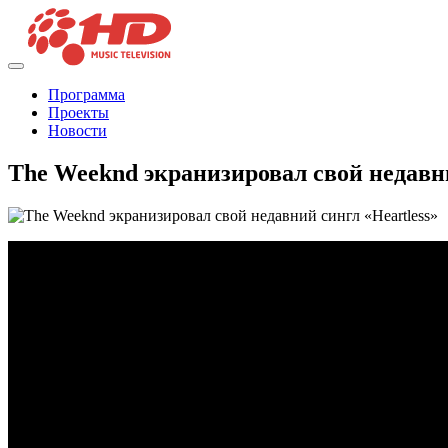
Программа
Проекты
Новости
The Weeknd экранизировал свой недавни