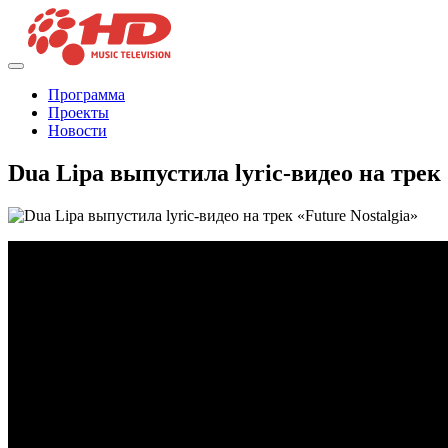
Программа
Проекты
Новости
Dua Lipa выпустила lyric-видео на трек 