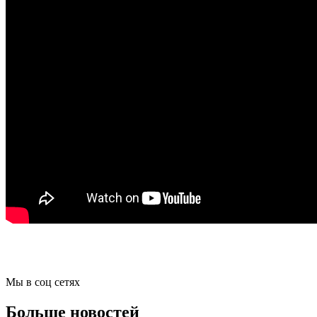
Мы в соц сетях
Больше новостей