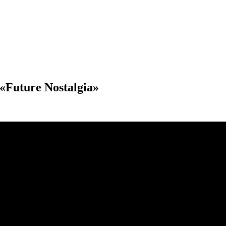
«Future Nostalgia»