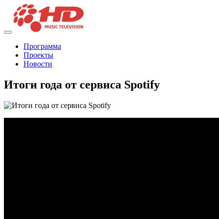
Программа
Проекты
Новости
Итоги года от сервиса Spotify