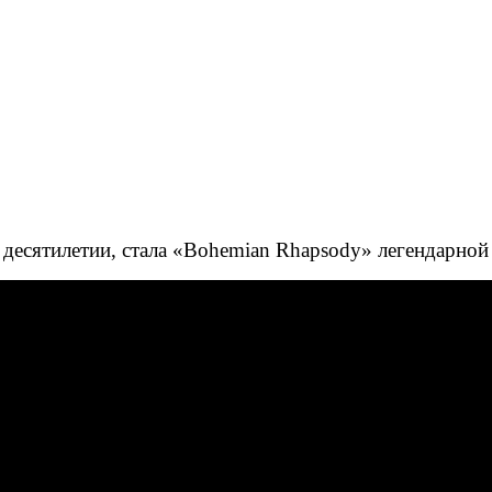
 десятилетии, стала «Bohemian Rhapsody» легендарной