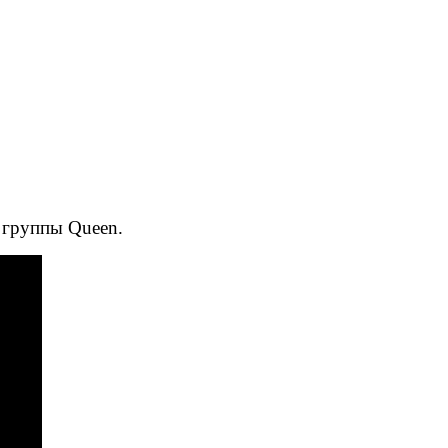
 группы Queen.