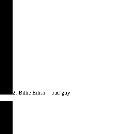
2. Billie Eilish – bad guy