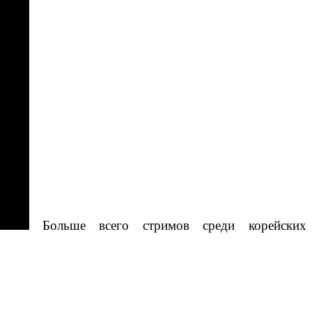
Больше всего стримов среди корейских