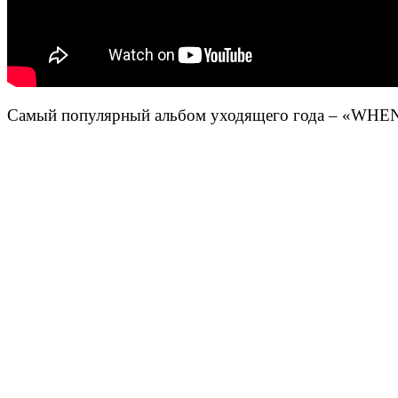
Самый популярный альбом уходящего года – «WH