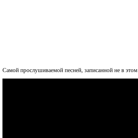
Самой прослушиваемой песней, записанной не в этом