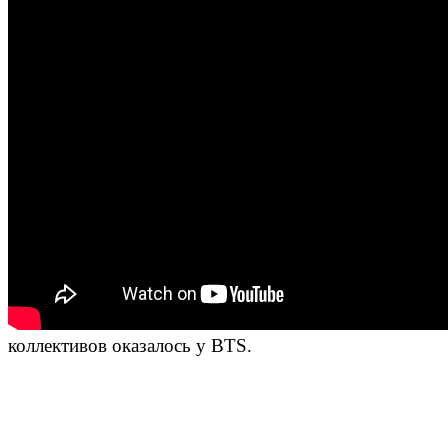
коллективов оказалось у BTS.