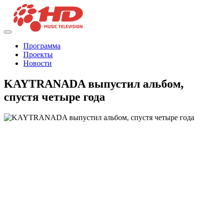
Программа
Проекты
Новости
KAYTRANADA выпустил альбом,
спустя четыре года