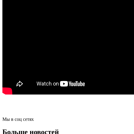
Мы в соц сетях
Больше новостей