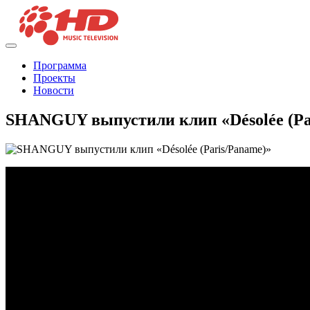
Программа
Проекты
Новости
SHANGUY выпустили клип «Désolée (Pa