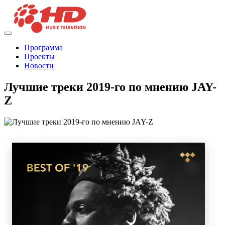
Программа
Проекты
Новости
Лучшие треки 2019-го по мнению JAY-
Z