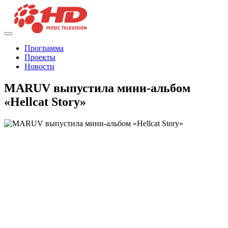
Программа
Проекты
Новости
MARUV выпустила мини-альбом
«Hellcat Story»