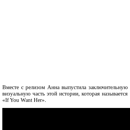
Вместе с релизом Анна выпустила заключительную
визуальную часть этой истории, которая называется
«If You Want Her».