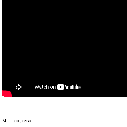
Мы в соц сетях