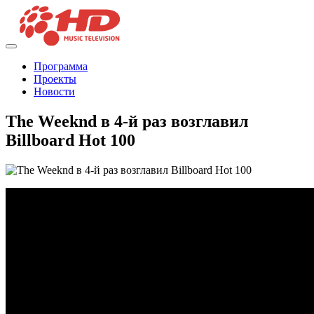
Программа
Проекты
Новости
The Weeknd в 4-й раз возглавил
Billboard Hot 100