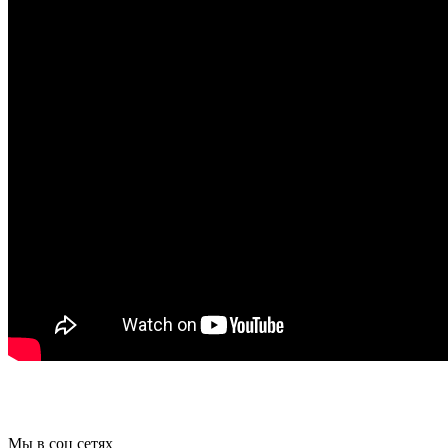
Мы в соц сетях