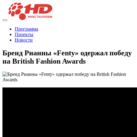
Программа
Проекты
Новости
Бренд Рианны «Fenty» одержал победу
на British Fashion Awards