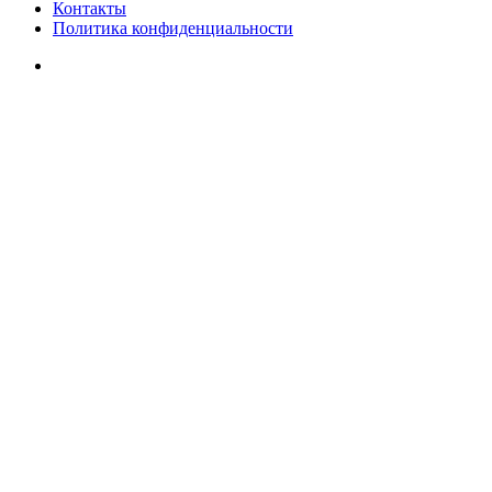
Контакты
Политика конфиденциальности