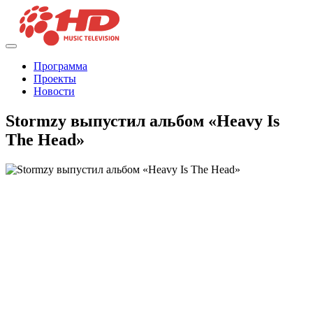
Программа
Проекты
Новости
Stormzy выпустил альбом «Heavy Is
The Head»