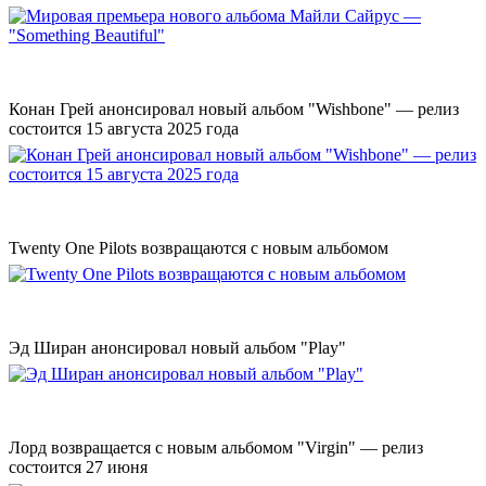
Конан Грей анонсировал новый альбом "Wishbone" — релиз
состоится 15 августа 2025 года
Twenty One Pilots возвращаются с новым альбомом
Эд Ширан анонсировал новый альбом "Play"
Лорд возвращается с новым альбомом "Virgin" — релиз
состоится 27 июня