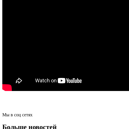
Мы в соц сетях
Больше новостей