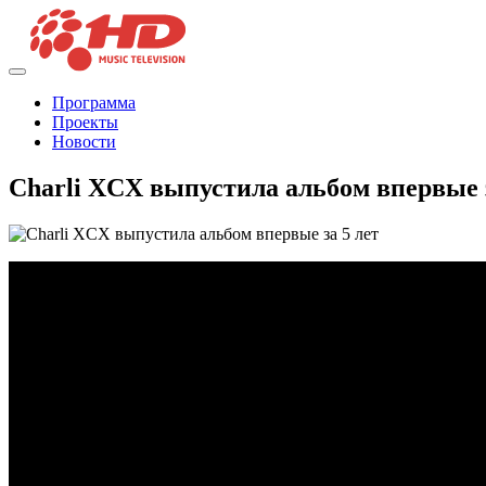
Программа
Проекты
Новости
Charli XCX выпустила альбом впервые з