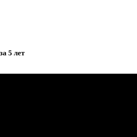
а 5 лет