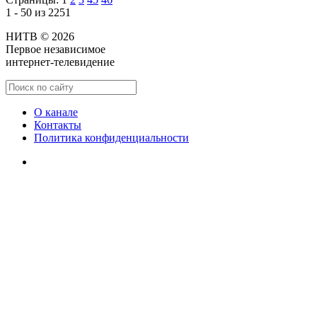
1 - 50 из 2251
НИТВ © 2026
Первое независимое
интернет-телевидение
О канале
Контакты
Политика конфиденциальности