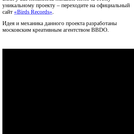
уникальному проекту – переходите на официальный
сайт
«Birds Records»
.
Идея и механика данного проекта разработаны
московским креативным агентством BBDO.