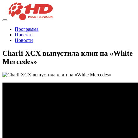
Программа
Проекты
Новости
Charli XCX выпустила клип на «White
Mercedes»