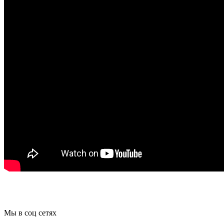
Мы в соц сетях