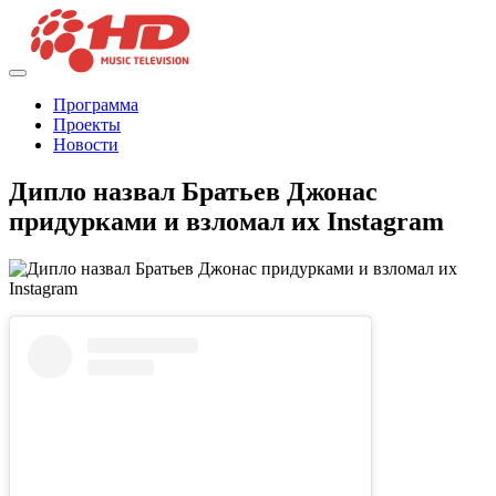
Программа
Проекты
Новости
Дипло назвал Братьев Джонас
придурками и взломал их Instagram