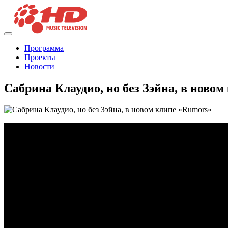
Программа
Проекты
Новости
Сабрина Клаудио, но без Зэйна, в ново