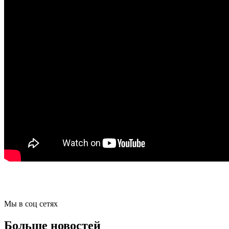
Мы в соц сетях
Больше новостей