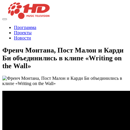
Программа
Проекты
Новости
Френч Монтана, Пост Малон и Карди
Би объединились в клипе «Writing on
the Wall»